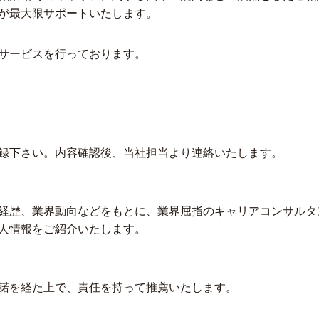
が最大限サポートいたします。
サービスを行っております。
録下さい。内容確認後、当社担当より連絡いたします。
経歴、業界動向などをもとに、業界屈指のキャリアコンサルタ
人情報をご紹介いたします。
諾を経た上で、責任を持って推薦いたします。