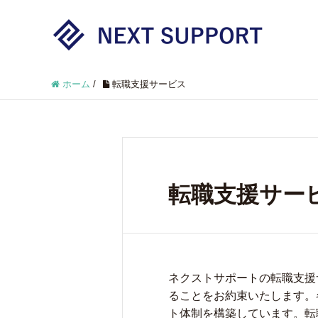
ホーム
/
転職支援サービス
転職支援サー
ネクストサポートの転職支援
ることをお約束いたします。
ト体制を構築しています。転