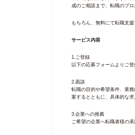
成のご相談まで、転職のプロ
もちろん、無料にて転職支援
サービス内容
1.ご登録
以下の応募フォームよりご登
2.面談
転職の目的や希望条件、業務
案するとともに、具体的な求
3.企業への推薦
ご希望の企業へ転職者様の承