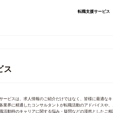
転職支援サービス
ビス
サービスは、求人情報のご紹介だけではなく、皆様に最適なキ
各業界に精通したコンサルタントが転職活動のアドバイスや、
職活動時のキャリアに関する悩み・疑問などの漠然としたご相