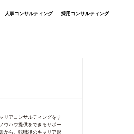
人事コンサルティング
採用コンサルティング
ャリアコンサルティングをす
ノウハウ提供をできるサポー
談から、転職後のキャリア形