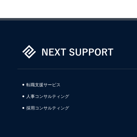
転職支援サービス
人事コンサルティング
採用コンサルティング