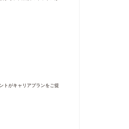
ントがキャリアプランをご提