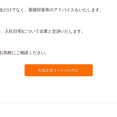
るだけでなく、面接対策等のアドバイスもいたします。
与、入社日等)について企業と交渉いたします。
お気軽にご相談ください。
転職支援サービスお申込