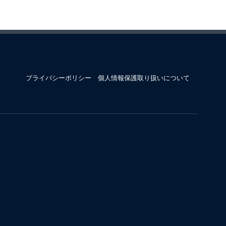
プライバシーポリシー
個人情報保護取り扱いについて